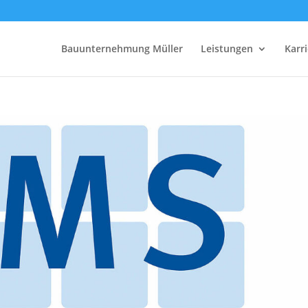
Bauunternehmung Müller
Leistungen
Karri