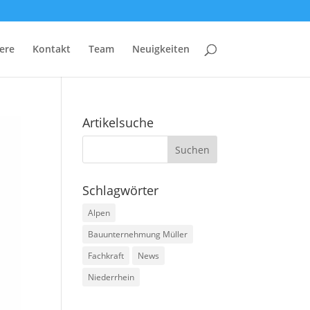
ere
Kontakt
Team
Neuigkeiten
Artikelsuche
Schlagwörter
Alpen
Bauunternehmung Müller
Fachkraft
News
Niederrhein