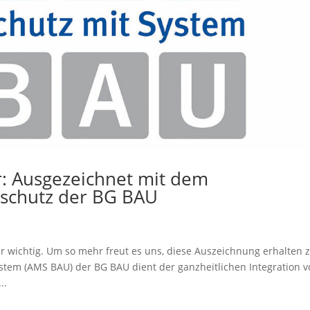
: Ausgezeichnet mit dem
tsschutz der BG BAU
 wichtig. Um so mehr freut es uns, diese Auszeichnung erhalten 
em (AMS BAU) der BG BAU dient der ganzheitlichen Integration v
..