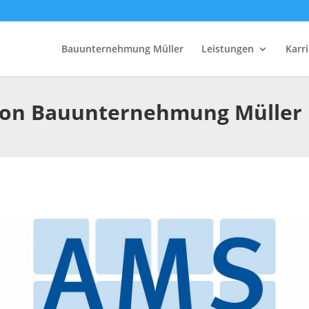
Bauunternehmung Müller
Leistungen
Karri
on Bauunternehmung Müller 