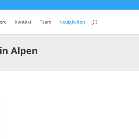
ere
Kontakt
Team
Neuigkeiten
in Alpen